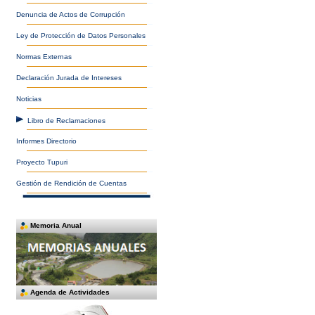
Denuncia de Actos de Corrupción
Ley de Protección de Datos Personales
Normas Externas
Declaración Jurada de Intereses
Noticias
Libro de Reclamaciones
Informes Directorio
Proyecto Tupuri
Gestión de Rendición de Cuentas
Memoria Anual
Agenda de Actividades